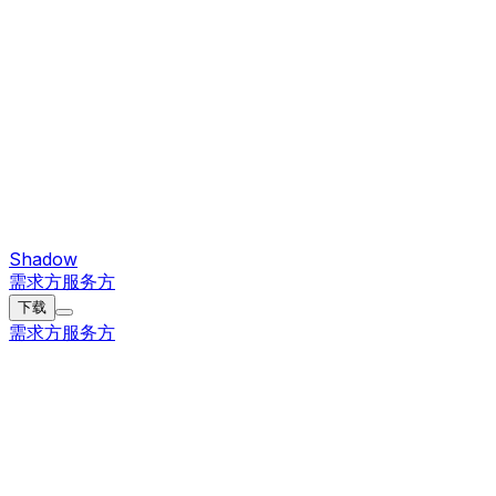
Shadow
需求方
服务方
下载
需求方
服务方